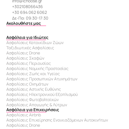
info@ichoose.gr
+302108066436
+30 694 062 6062
Δε-Πα: 09:30-17:30
Ακολουθήστε μας
Ασφάλεια για Ιδιώτες
Ασφαλίσεις Κατοικίδιων Ζώων
Ταξιδιωτικές Ασφαλίσεις
Ασφαλίσεις Drone
Ασφαλίσεις Σκαφών
Ασφαλίσεις Περιουσίας
Ασφαλίσεις Νομικής Προστασίας
Ασφαλίσεις Ζωής και Υγείας
Ασφαλίσεις Προσωπικών Ατυχημάτων
Ασφαλίσεις Οχημάτων
Ασφαλίσεις Αστικής Ευθύνης
Ασφαλίσεις Ηλεκτρονικού Εξοπλισμού
Ασφαλίσεις Φωτοβολταϊκών
Ασφαλίσεις Απαγωγής & Λύτρων
Ασφάλεια για Επιχειρήσεις
Ασφαλίσεις Airbnb
Ασφαλίσεις Επιχείρησης Ενοικιαζόμενων Αυτοκινήτων
Ασφαλίσεις Drone