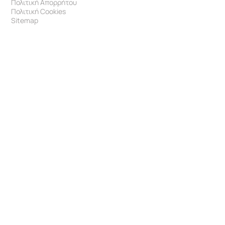
Πολιτική Απορρήτου
Πολιτική Cookies
Sitemap