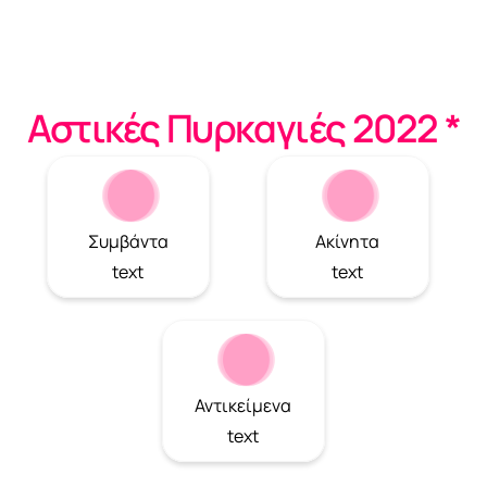
Αστικές Πυρκαγιές 2022 *
Συμβάντα
Ακίνητα
text
text
Αντικείμενα
text