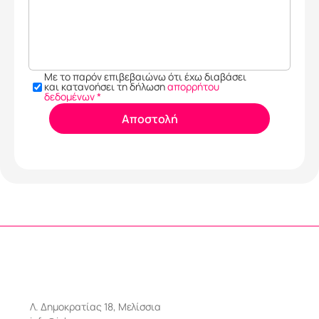
Με το παρόν επιβεβαιώνω ότι έχω διαβάσει 
και κατανοήσει τη δήλωση 
απορρήτου 
δεδομένων *
Αποστολή
Λ. Δημοκρατίας 18, Μελίσσια