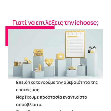
Γιατί να επιλέξεις την ichoose;
Επειδή κατανοούμε την αβεβαιότητα της 
εποχής μας.
Παρέχουμε προστασία ενάντια στο 
απρόβλεπτο.