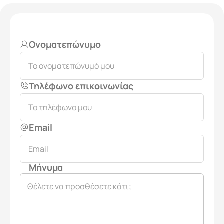
Ονοματεπώνυμο
Τηλέφωνο επικοινωνίας
Email
Μήνυμα