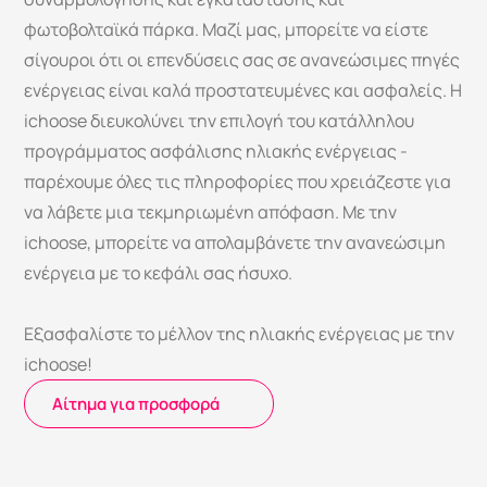
φωτοβολταϊκά πάρκα. Μαζί μας, μπορείτε να είστε 
σίγουροι ότι οι επενδύσεις σας σε ανανεώσιμες πηγές 
ενέργειας είναι καλά προστατευμένες και ασφαλείς. Η 
ichoose διευκολύνει την επιλογή του κατάλληλου 
προγράμματος ασφάλισης ηλιακής ενέργειας - 
παρέχουμε όλες τις πληροφορίες που χρειάζεστε για 
να λάβετε μια τεκμηριωμένη απόφαση. Με την 
ichoose, μπορείτε να απολαμβάνετε την ανανεώσιμη 
ενέργεια με το κεφάλι σας ήσυχο.
Εξασφαλίστε το μέλλον της ηλιακής ενέργειας με την 
ichoose!
 ⁠Αίτημα για προσφορά