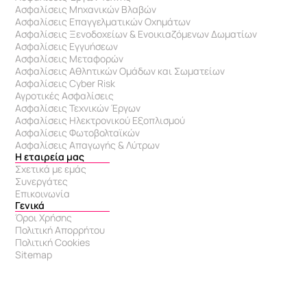
Ασφαλίσεις Μηχανικών Βλαβών
Ασφαλίσεις Επαγγελματικών Οχημάτων
Ασφαλίσεις Ξενοδοχείων & Eνοικιαζόμενων Δωματίων
Ασφαλίσεις Εγγυήσεων
Ασφαλίσεις Μεταφορών
Ασφαλίσεις Αθλητικών Ομάδων και Σωματείων
Ασφαλίσεις Cyber Risk
Αγροτικές Ασφαλίσεις
Ασφαλίσεις Τεχνικών Έργων
Ασφαλίσεις Ηλεκτρονικού Εξοπλισμού
Ασφαλίσεις Φωτοβολταϊκών
Ασφαλίσεις Απαγωγής & Λύτρων
Η εταιρεία μας
Σχετικά με εμάς
Συνεργάτες
Επικοινωνία
Γενικά
Όροι Χρήσης
Πολιτική Απορρήτου
Πολιτική Cookies
Sitemap