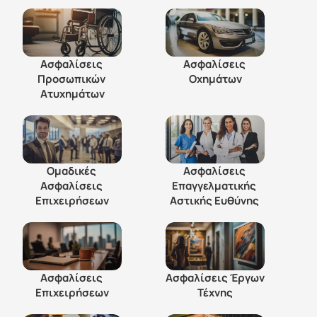
Ασφαλίσεις 
Ασφαλίσεις 
Προσωπικών 
Οχημάτων
Ατυχημάτων
Ομαδικές 
Ασφαλίσεις 
Ασφαλίσεις 
Επαγγελματικής 
Επιχειρήσεων
Αστικής Ευθύνης 
Ασφαλίσεις 
Ασφαλίσεις Έργων 
Επιχειρήσεων
Τέχνης