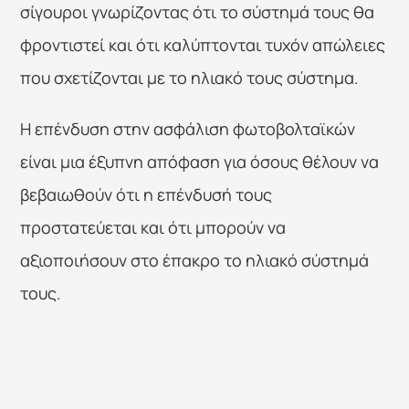
σίγουροι γνωρίζοντας ότι το σύστημά τους θα 
φροντιστεί και ότι καλύπτονται τυχόν απώλειες 
που σχετίζονται με το ηλιακό τους σύστημα.
Η επένδυση στην ασφάλιση φωτοβολταϊκών 
είναι μια έξυπνη απόφαση για όσους θέλουν να 
βεβαιωθούν ότι η επένδυσή τους 
προστατεύεται και ότι μπορούν να 
αξιοποιήσουν στο έπακρο το ηλιακό σύστημά 
τους.