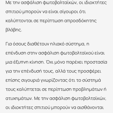
Με την ασφάλιση φωτοβολταϊκών, οι ιδιοκτήτες 
σπιτιού μπορούν να είναι σίγουροι ότι 
καλύπτονται σε περίπτωση απροσδόκητης 
βλάβης.
Για όσους διαθέτουν ηλιακό σύστημα, η 
επένδυση στην ασφάλιση φωτοβολταϊκού είναι 
μια έξυπνη κίνηση. Όχι μόνο παρέχει προστασία 
για την επένδυσή τους, αλλά τους προσφέρει 
επίσης σιγουριά γνωρίζοντας ότι το σύστημά 
τους καλύπτεται σε περίπτωση προβλημάτων ή 
ατυχημάτων. Με την ασφάλιση φωτοβολταϊκών, 
οι ιδιοκτήτες σπιτιού μπορούν να αισθάνονται 