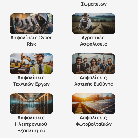
Σωματείων
Ασφαλίσεις Cyber 
Αγροτικές 
Risk
Ασφαλίσεις
Ασφαλίσεις 
Ασφαλίσεις 
Τεχνικών Έργων
Αστικής Ευθύνης
Ασφαλίσεις 
Ασφαλίσεις 
Ηλεκτρονικού 
Φωτοβολταϊκών
Εξοπλισμού