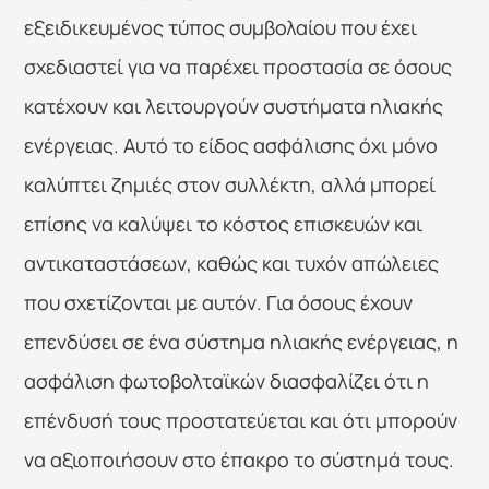
εξειδικευμένος τύπος συμβολαίου που έχει 
σχεδιαστεί για να παρέχει προστασία σε όσους 
κατέχουν και λειτουργούν συστήματα ηλιακής 
ενέργειας. Αυτό το είδος ασφάλισης όχι μόνο 
καλύπτει ζημιές στον συλλέκτη, αλλά μπορεί 
επίσης να καλύψει το κόστος επισκευών και 
αντικαταστάσεων, καθώς και τυχόν απώλειες 
που σχετίζονται με αυτόν. Για όσους έχουν 
επενδύσει σε ένα σύστημα ηλιακής ενέργειας, η 
ασφάλιση φωτοβολταϊκών διασφαλίζει ότι η 
επένδυσή τους προστατεύεται και ότι μπορούν 
να αξιοποιήσουν στο έπακρο το σύστημά τους. 