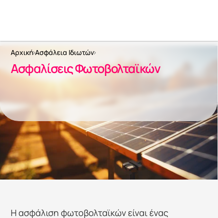
Αρχική
Ασφάλεια Ιδιωτών
Ασφαλίσεις Φωτοβολταϊκών
Η ασφάλιση φωτοβολταϊκών είναι ένας 