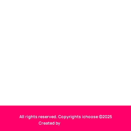
All rights reserved. Copyrights ichoose ©2025
Created by