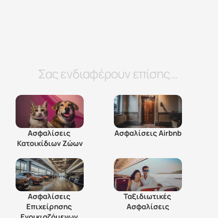
Σας ενδιαφέρουν επίσης...
Ασφαλίσεις 
Ασφαλίσεις Airbnb
Κατοικίδιων Ζώων
Ασφαλίσεις 
Ταξιδιωτικές 
Επιχείρησης 
Ασφαλίσεις
Ενοικιαζόμενων 