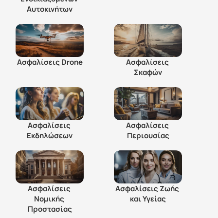
Αυτοκινήτων
Ασφαλίσεις Drone
Ασφαλίσεις 
Σκαφών
Ασφαλίσεις 
Ασφαλίσεις 
Εκδηλώσεων
Περιουσίας
Ασφαλίσεις 
Ασφαλίσεις Ζωής 
Νομικής 
και Υγείας
Προστασίας