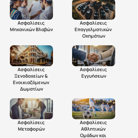
Ασφαλίσεις 
Ασφαλίσεις 
Μηχανικών Βλαβών
Επαγγελματικών 
Οχημάτων
Ασφαλίσεις 
Ασφαλίσεις 
Ξενοδοχείων & 
Εγγυήσεων
Eνοικιαζόμενων 
Δωματίων
Ασφαλίσεις 
Ασφαλίσεις 
Μεταφορών
Αθλητικών 
Ομάδων και 