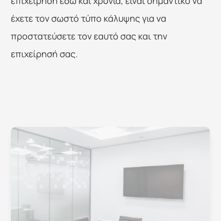
επιχείρηση εδώ και χρόνια, είναι σημαντικό να 
έχετε τον σωστό τύπο κάλυψης για να 
προστατεύσετε τον εαυτό σας και την 
επιχείρησή σας.