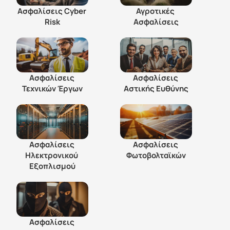
Ασφαλίσεις Cyber 
Αγροτικές 
Risk
Ασφαλίσεις
Ασφαλίσεις 
Ασφαλίσεις 
Τεχνικών Έργων
Αστικής Ευθύνης
Ασφαλίσεις 
Ασφαλίσεις 
Ηλεκτρονικού 
Φωτοβολταϊκών
Εξοπλισμού
Ασφαλίσεις 