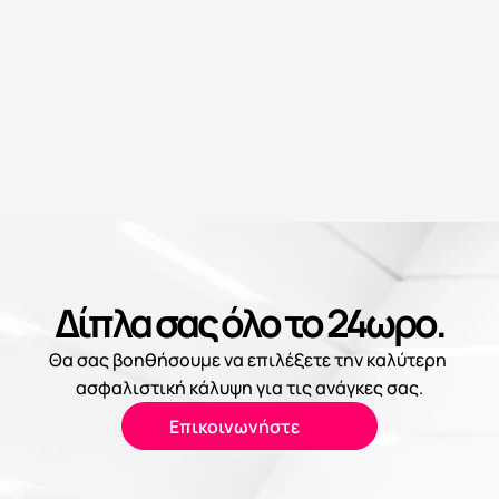
Απαγωγής & 
Λύτρων
Δίπλα σας όλο το 24ωρο.
Θα σας βοηθήσουμε να επιλέξετε την καλύτερη 
ασφαλιστική κάλυψη για τις ανάγκες σας.
Επικοινωνήστε