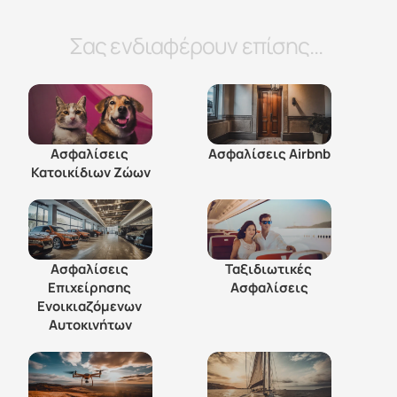
Σας ενδιαφέρουν επίσης...
Ασφαλίσεις 
Ασφαλίσεις Airbnb
Κατοικίδιων Ζώων
Ασφαλίσεις 
Ταξιδιωτικές 
Επιχείρησης 
Ασφαλίσεις
Ενοικιαζόμενων 
Αυτοκινήτων