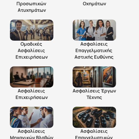
Προσωπικών 
Οχημάτων
Ατυχημάτων
Ομαδικές 
Ασφαλίσεις 
Ασφαλίσεις 
Επαγγελματικής 
Επιχειρήσεων
Αστικής Ευθύνης 
Ασφαλίσεις 
Ασφαλίσεις Έργων 
Επιχειρήσεων
Τέχνης
Ασφαλίσεις 
Ασφαλίσεις 
Μηχανικών Βλαβών
Επαγγελματικών 