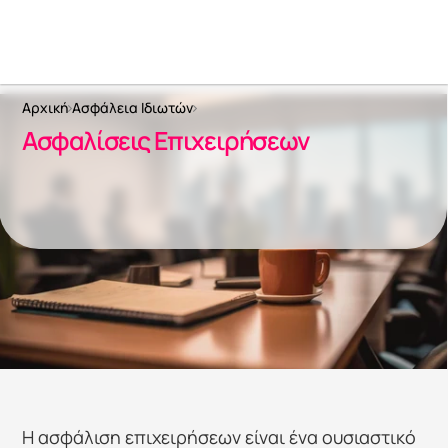
Αρχική
Ασφάλεια Ιδιωτών
Ασφαλίσεις Επιχειρήσεων
Η ασφάλιση επιχειρήσεων είναι ένα ουσιαστικό 