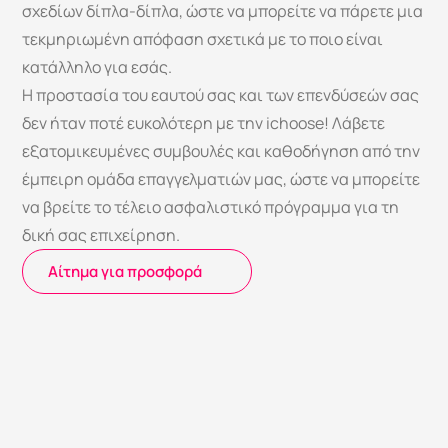
σχεδίων δίπλα-δίπλα, ώστε να μπορείτε να πάρετε μια 
τεκμηριωμένη απόφαση σχετικά με το ποιο είναι 
κατάλληλο για εσάς.
Η προστασία του εαυτού σας και των επενδύσεών σας 
δεν ήταν ποτέ ευκολότερη με την ichoose! Λάβετε 
εξατομικευμένες συμβουλές και καθοδήγηση από την 
έμπειρη ομάδα επαγγελματιών μας, ώστε να μπορείτε 
να βρείτε το τέλειο ασφαλιστικό πρόγραμμα για τη 
δική σας επιχείρηση.
 ⁠Αίτημα για προσφορά