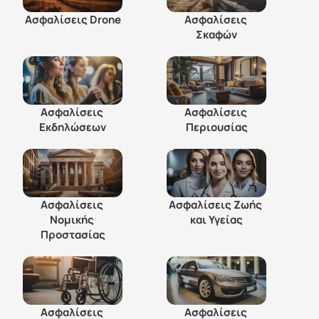
Ασφαλίσεις Drone
Ασφαλίσεις 
Σκαφών
Ασφαλίσεις 
Ασφαλίσεις 
Εκδηλώσεων
Περιουσίας
Ασφαλίσεις 
Ασφαλίσεις Ζωής 
Νομικής 
και Υγείας
Προστασίας
Ασφαλίσεις 
Ασφαλίσεις 