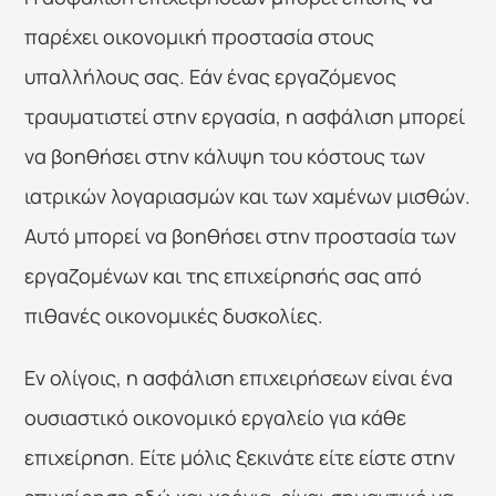
παρέχει οικονομική προστασία στους 
υπαλλήλους σας. Εάν ένας εργαζόμενος 
τραυματιστεί στην εργασία, η ασφάλιση μπορεί 
να βοηθήσει στην κάλυψη του κόστους των 
ιατρικών λογαριασμών και των χαμένων μισθών. 
Αυτό μπορεί να βοηθήσει στην προστασία των 
εργαζομένων και της επιχείρησής σας από 
πιθανές οικονομικές δυσκολίες.
Εν ολίγοις, η ασφάλιση επιχειρήσεων είναι ένα 
ουσιαστικό οικονομικό εργαλείο για κάθε 
επιχείρηση. Είτε μόλις ξεκινάτε είτε είστε στην 