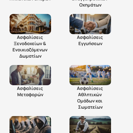
Οχημάτων
Ασφαλίσεις 
Ασφαλίσεις 
Ξενοδοχείων & 
Εγγυήσεων
Eνοικιαζόμενων 
Δωματίων
Ασφαλίσεις 
Ασφαλίσεις 
Μεταφορών
Αθλητικών 
Ομάδων και 
Σωματείων