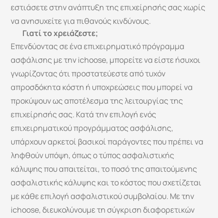
εστιάσετε στην ανάπτυξη της επιχείρησής σας χωρίς 
να ανησυχείτε για πιθανούς κινδύνους.
Γιατί το χρειάζεστε; 
Επενδύοντας σε ένα επιχειρηματικό πρόγραμμα 
ασφάλισης με την ichoose, μπορείτε να είστε ήσυχοι 
γνωρίζοντας ότι προστατεύεστε από τυχόν 
απροσδόκητα κόστη ή υποχρεώσεις που μπορεί να 
προκύψουν ως αποτέλεσμα της λειτουργίας της 
επιχείρησής σας. Κατά την επιλογή ενός 
επιχειρηματικού προγράμματος ασφάλισης, 
υπάρχουν αρκετοί βασικοί παράγοντες που πρέπει να 
ληφθούν υπόψη, όπως ο τύπος ασφαλιστικής 
κάλυψης που απαιτείται, το ποσό της απαιτούμενης 
ασφαλιστικής κάλυψης και το κόστος που σχετίζεται 
με κάθε επιλογή ασφαλιστικού συμβολαίου. Με την 
ichoose, διευκολύνουμε τη σύγκριση διαφορετικών 