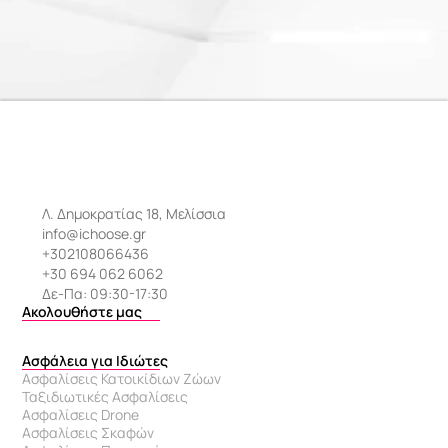
Λ. Δημοκρατίας 18, Μελίσσια
info@ichoose.gr
+302108066436
+30 694 062 6062
Δε-Πα: 09:30-17:30
Ακολουθήστε μας
Ασφάλεια για Ιδιώτες
Ασφαλίσεις Κατοικίδιων Ζώων
Ταξιδιωτικές Ασφαλίσεις
Ασφαλίσεις Drone
Ασφαλίσεις Σκαφών