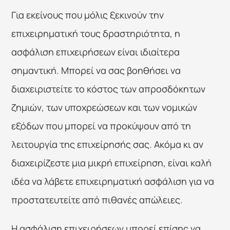
Για εκείνους που μόλις ξεκινούν την 
επιχειρηματική τους δραστηριότητα, η 
ασφάλιση επιχειρήσεων είναι ιδιαίτερα 
σημαντική. Μπορεί να σας βοηθήσει να 
διαχειριστείτε το κόστος των απροσδόκητων 
ζημιών, των υποχρεώσεων και των νομικών 
εξόδων που μπορεί να προκύψουν από τη 
λειτουργία της επιχείρησής σας. Ακόμα κι αν 
διαχειρίζεστε μια μικρή επιχείρηση, είναι καλή 
ιδέα να λάβετε επιχειρηματική ασφάλιση για να 
προστατευτείτε από πιθανές απώλειες.
Η ασφάλιση επιχειρήσεων μπορεί επίσης να 