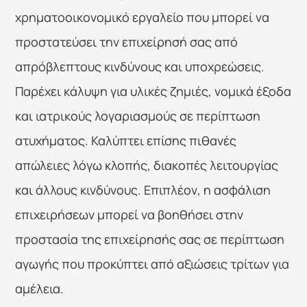
χρηματοοικονομικό εργαλείο που μπορεί να 
προστατεύσει την επιχείρησή σας από 
απρόβλεπτους κινδύνους και υποχρεώσεις. 
Παρέχει κάλυψη για υλικές ζημιές, νομικά έξοδα 
και ιατρικούς λογαριασμούς σε περίπτωση 
ατυχήματος. Καλύπτει επίσης πιθανές 
απώλειες λόγω κλοπής, διακοπές λειτουργίας 
και άλλους κινδύνους. Επιπλέον, η ασφάλιση 
επιχειρήσεων μπορεί να βοηθήσει στην 
προστασία της επιχείρησής σας σε περίπτωση 
αγωγής που προκύπτει από αξιώσεις τρίτων για 
αμέλεια.