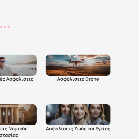
..
κές Ασφαλίσεις
Ασφαλίσεις Drone
εις Νομικής 
Ασφαλίσεις Ζωής και Υγείας
στασίας