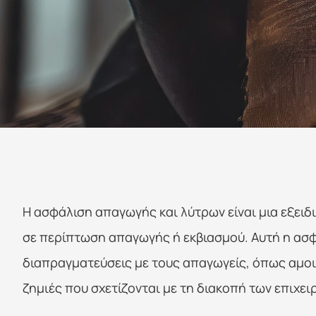
Η ασφάλιση απαγωγής και λύτρων είναι μια εξειδ
σε περίπτωση απαγωγής ή εκβιασμού. Αυτή η ασφά
διαπραγματεύσεις με τους απαγωγείς, όπως αμοιβ
ζημιές που σχετίζονται με τη διακοπή των επιχε