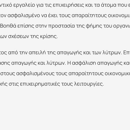
ικό εργαλείο για τις επιχειρήσεις και τα άτομα που 
τον ασφαλισμένο να έχει τους απαραίτητους οικονομι
Βοηθά επίσης στην προστασία της φήμης του οργανι
ίων σχέσεων της κρίσης.
ος από την απειλή της απαγωγής και των λύτρων. Επιχε
ασης απαγωγής και λύτρων. Η ασφάλιση απαγωγής και
 στους ασφαλισμένους τους απαραίτητους οικονομικού
ής στις επιχειρηματικές τους λειτουργίες.