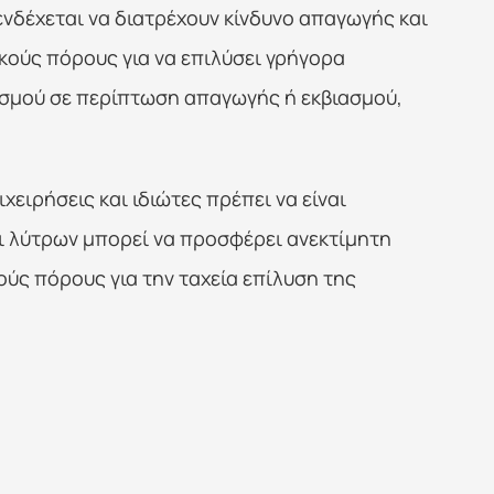
ενδέχεται να διατρέχουν κίνδυνο απαγωγής και 
κούς πόρους για να επιλύσει γρήγορα 
σμού σε περίπτωση απαγωγής ή εκβιασμού, 
ιρήσεις και ιδιώτες πρέπει να είναι 
 λύτρων μπορεί να προσφέρει ανεκτίμητη 
ς πόρους για την ταχεία επίλυση της 