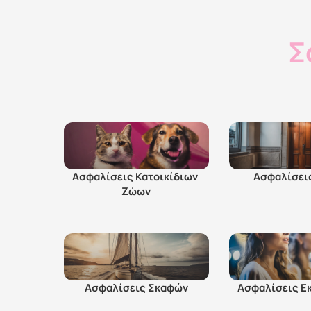
Σ
Ασφαλίσεις Κατοικίδιων 
Ασφαλίσεις
Ζώων
Ασφαλίσεις Σκαφών
Ασφαλίσεις Ε