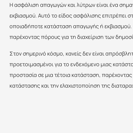
Η ασφάλιση απαγωγών και λύτρων είναι ένα σημαντ
εκβιασμού. Αυτό το είδος ασφάλισης επιτρέπει σ
οποιαδήποτε κατάσταση απαγωγής ή εκβιασμού. 
παρέχοντας πόρους για τη διαχείριση των δημοσ
Στον σημερινό κόσμο, κανείς δεν είναι απρόσβλητ
προετοιμασμένοι για το ενδεχόμενο μιας κατάστ
προστασία σε μια τέτοια κατάσταση, παρέχοντας
κατάστασης και την ελαχιστοποίηση της διαταραχ