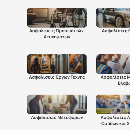
Ασφαλίσεις Προσωπικών 
Ασφαλίσεις 
Ατυχημάτων
Ασφαλίσεις Έργων Τέχνης
Ασφαλίσεις Μ
Βλαβ
Ασφαλίσεις Μεταφορών
Ασφαλίσεις Α
Ομάδων και 