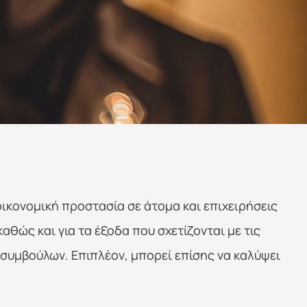
κονομική προστασία σε άτομα και επιχειρήσεις 
ώς και για τα έξοδα που σχετίζονται με τις 
συμβούλων. Επιπλέον, μπορεί επίσης να καλύψει 