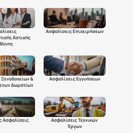
αλίσεις 
Ασφαλίσεις Επιχειρήσεων
τικής Αστικής 
θύνης 
 Ξενοδοχείων & 
Ασφαλίσεις Εγγυήσεων
μενων Δωματίων
ς Ασφαλίσεις
Ασφαλίσεις Τεχνικών 
Έργων