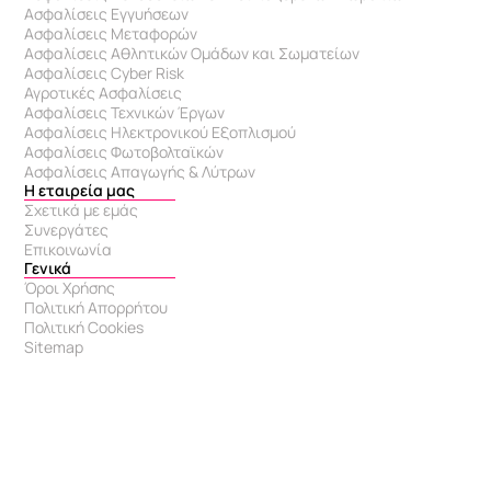
Ασφαλίσεις Εγγυήσεων
Ασφαλίσεις Μεταφορών
Ασφαλίσεις Αθλητικών Ομάδων και Σωματείων
Ασφαλίσεις Cyber Risk
Αγροτικές Ασφαλίσεις
Ασφαλίσεις Τεχνικών Έργων
Ασφαλίσεις Ηλεκτρονικού Εξοπλισμού
Ασφαλίσεις Φωτοβολταϊκών
Ασφαλίσεις Απαγωγής & Λύτρων
Η εταιρεία μας
Σχετικά με εμάς
Συνεργάτες
Επικοινωνία
Γενικά
Όροι Χρήσης
Πολιτική Απορρήτου
Πολιτική Cookies
Sitemap