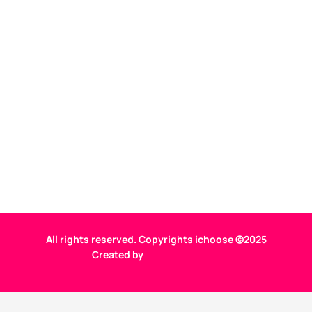
All rights reserved. Copyrights ichoose ©2025
Created by