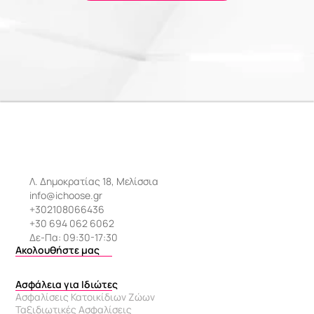
Λ. Δημοκρατίας 18, Μελίσσια
info@ichoose.gr
+302108066436
+30 694 062 6062
Δε-Πα: 09:30-17:30
Ακολουθήστε μας
Ασφάλεια για Ιδιώτες
Ασφαλίσεις Κατοικίδιων Ζώων
Ταξιδιωτικές Ασφαλίσεις