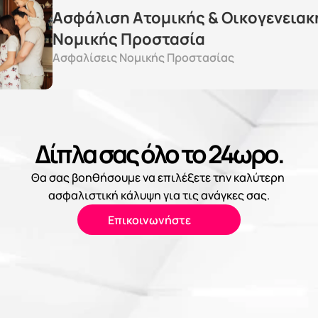
Ασφάλιση Ατομικής & Οικογενειακή
Νομικής Προστασία
Ασφαλίσεις Νομικής Προστασίας
Δίπλα σας όλο το 24ωρο.
Θα σας βοηθήσουμε να επιλέξετε την καλύτερη 
ασφαλιστική κάλυψη για τις ανάγκες σας.
Επικοινωνήστε