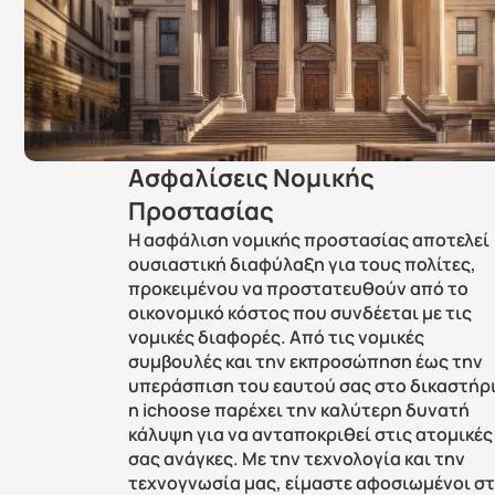
Ασφαλίσεις Νομικής 
Προστασίας
Η ασφάλιση νομικής προστασίας αποτελεί 
ουσιαστική διαφύλαξη για τους πολίτες, 
προκειμένου να προστατευθούν από το 
οικονομικό κόστος που συνδέεται με τις 
νομικές διαφορές. Από τις νομικές 
συμβουλές και την εκπροσώπηση έως την 
υπεράσπιση του εαυτού σας στο δικαστήρι
η ichoose παρέχει την καλύτερη δυνατή 
κάλυψη για να ανταποκριθεί στις ατομικές 
σας ανάγκες. Με την τεχνολογία και την 
τεχνογνωσία μας, είμαστε αφοσιωμένοι στ