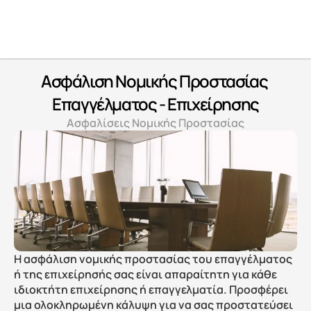
Ασφάλιση Νομικής Προστασίας 
Επαγγέλματος - Επιχείρησης
Ασφαλίσεις Νομικής Προστασίας
Η ασφάλιση νομικής προστασίας του επαγγέλματος 
ή της επιχείρησής σας είναι απαραίτητη για κάθε 
ιδιοκτήτη επιχείρησης ή επαγγελματία. Προσφέρει 
μια ολοκληρωμένη κάλυψη για να σας προστατεύσει 