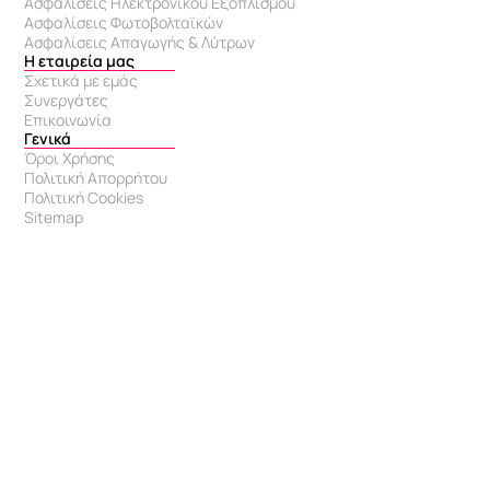
Ασφαλίσεις Ηλεκτρονικού Εξοπλισμού
Ασφαλίσεις Φωτοβολταϊκών
Ασφαλίσεις Απαγωγής & Λύτρων
Η εταιρεία μας
Σχετικά με εμάς
Συνεργάτες
Επικοινωνία
Γενικά
Όροι Χρήσης
Πολιτική Απορρήτου
Πολιτική Cookies
Sitemap