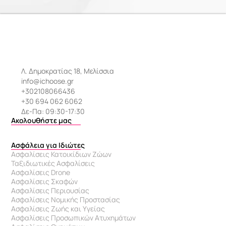
Λ. Δημοκρατίας 18, Μελίσσια
info@ichoose.gr
+302108066436
+30 694 062 6062
Δε-Πα: 09:30-17:30
Ακολουθήστε μας
Ασφάλεια για Ιδιώτες
Ασφαλίσεις Κατοικίδιων Ζώων
Ταξιδιωτικές Ασφαλίσεις
Ασφαλίσεις Drone
Ασφαλίσεις Σκαφών
Ασφαλίσεις Περιουσίας
Ασφαλίσεις Νομικής Προστασίας
Ασφαλίσεις Ζωής και Υγείας
Ασφαλίσεις Προσωπικών Ατυχημάτων