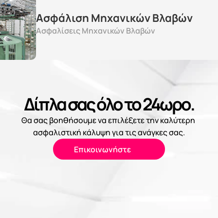
Ασφάλιση Μηχανικών Βλαβών
Ασφαλίσεις Μηχανικών Βλαβών
Δίπλα σας όλο το 24ωρο.
Θα σας βοηθήσουμε να επιλέξετε την καλύτερη 
ασφαλιστική κάλυψη για τις ανάγκες σας.
Επικοινωνήστε