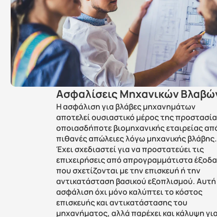
Ασφαλίσεις Μηχανικών Βλαβώ
Η ασφάλιση για βλάβες μηχανημάτων 
αποτελεί ουσιαστικό μέρος της προστασία
οποιασδήποτε βιομηχανικής εταιρείας από
πιθανές απώλειες λόγω μηχανικής βλάβης.
Έχει σχεδιαστεί για να προστατεύει τις 
επιχειρήσεις από απρογραμμάτιστα έξοδα
που σχετίζονται με την επισκευή ή την 
αντικατάσταση βασικού εξοπλισμού. Αυτή 
ασφάλιση όχι μόνο καλύπτει το κόστος 
επισκευής και αντικατάστασης του 
μηχανήματος, αλλά παρέχει και κάλυψη για