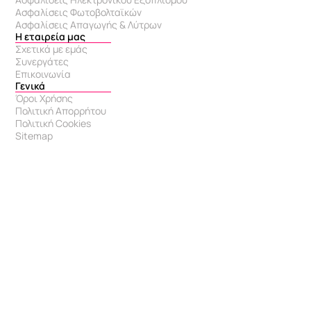
Ασφαλίσεις Φωτοβολταϊκών
Ασφαλίσεις Απαγωγής & Λύτρων
Η εταιρεία μας
Σχετικά με εμάς
Συνεργάτες
Επικοινωνία
Γενικά
Όροι Χρήσης
Πολιτική Απορρήτου
Πολιτική Cookies
Sitemap