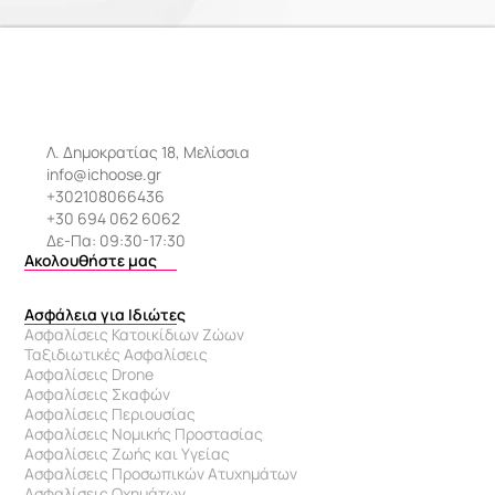
Λ. Δημοκρατίας 18, Μελίσσια
info@ichoose.gr
+302108066436
+30 694 062 6062
Δε-Πα: 09:30-17:30
Ακολουθήστε μας
Ασφάλεια για Ιδιώτες
Ασφαλίσεις Κατοικίδιων Ζώων
Ταξιδιωτικές Ασφαλίσεις
Ασφαλίσεις Drone
Ασφαλίσεις Σκαφών
Ασφαλίσεις Περιουσίας
Ασφαλίσεις Νομικής Προστασίας
Ασφαλίσεις Ζωής και Υγείας
Ασφαλίσεις Προσωπικών Ατυχημάτων
Ασφαλίσεις Οχημάτων