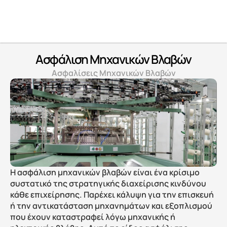
Ασφάλιση Μηχανικών Βλαβών
Ασφαλίσεις Μηχανικών Βλαβών
Η ασφάλιση μηχανικών βλαβών είναι ένα κρίσιμο 
συστατικό της στρατηγικής διαχείρισης κινδύνου 
κάθε επιχείρησης. Παρέχει κάλυψη για την επισκευή 
ή την αντικατάσταση μηχανημάτων και εξοπλισμού 
που έχουν καταστραφεί λόγω μηχανικής ή 