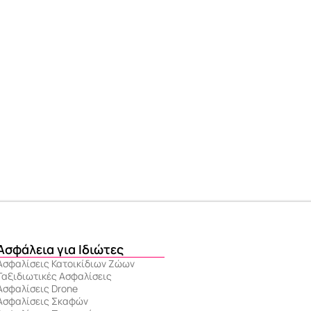
Ασφάλεια για Ιδιώτες
Ασφαλίσεις Κατοικίδιων Ζώων
Ταξιδιωτικές Ασφαλίσεις
Ασφαλίσεις Drone
Ασφαλίσεις Σκαφών