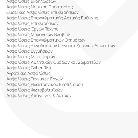
Ασφαλίσεις Εκδηλώσεων
Ασφαλίσεις Νομικής Προστασίας
Ομαδικές Ασφαλίσεις Επιχειρήσεων
Ασφαλίσεις Επαγγελματικής Αστικής Ευθύνης 
Ασφαλίσεις Επιχειρήσεων
Ασφαλίσεις Έργων Τέχνης
Ασφαλίσεις Μηχανικών Βλαβών
Ασφαλίσεις Επαγγελματικών Οχημάτων
Ασφαλίσεις Ξενοδοχείων & Eνοικιαζόμενων Δωματίων
Ασφαλίσεις Εγγυήσεων
Ασφαλίσεις Μεταφορών
Ασφαλίσεις Αθλητικών Ομάδων και Σωματείων
Ασφαλίσεις Cyber Risk
Αγροτικές Ασφαλίσεις
Ασφαλίσεις Τεχνικών Έργων
Ασφαλίσεις Ηλεκτρονικού Εξοπλισμού
Ασφαλίσεις Φωτοβολταϊκών
Ασφαλίσεις Απαγωγής & Λύτρων