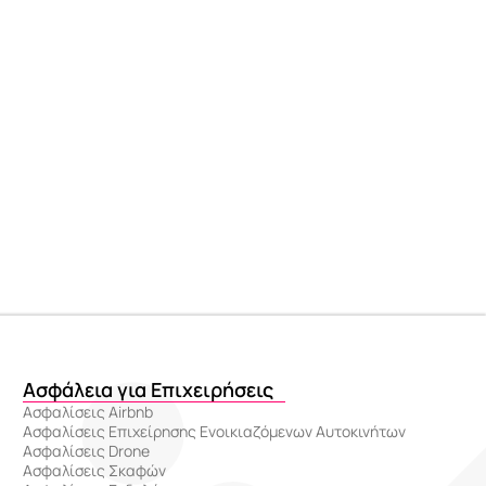
Ασφάλεια για Επιχειρήσεις
Ασφαλίσεις Airbnb
Ασφαλίσεις Επιχείρησης Ενοικιαζόμενων Αυτοκινήτων
Ασφαλίσεις Drone
Ασφαλίσεις Σκαφών