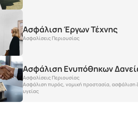
Ασφάλιση Έργων Τέχνης
Ασφαλίσεις Περιουσίας
Ασφάλιση Ενυπόθηκων Δανεί
Ασφαλίσεις Περιουσίας
Ασφάλιση πυρός, νομική προστασία, ασφάλιση ζ
υγείας