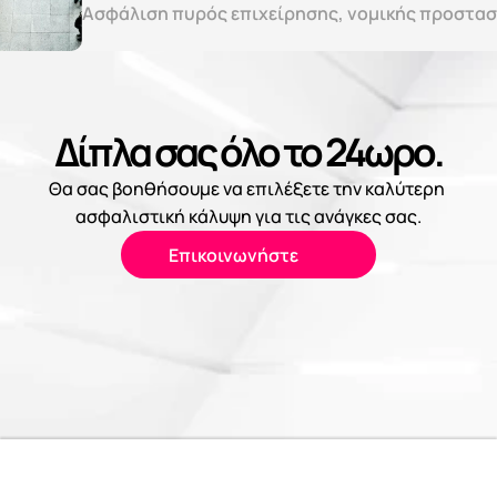
Ασφάλιση πυρός επιχείρησης, νομικής προστασ
Δίπλα σας όλο το 24ωρο.
Θα σας βοηθήσουμε να επιλέξετε την καλύτερη 
ασφαλιστική κάλυψη για τις ανάγκες σας.
Επικοινωνήστε