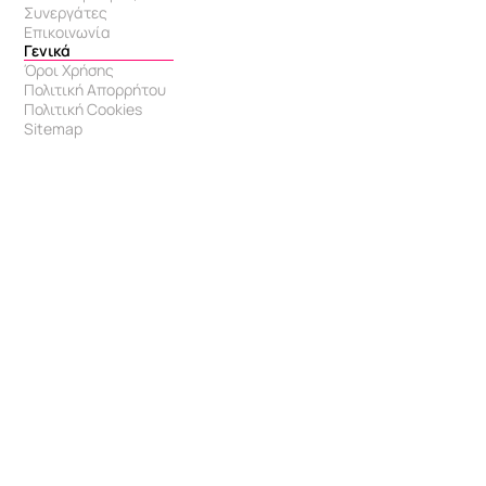
Συνεργάτες
Επικοινωνία
Γενικά
Όροι Χρήσης
Πολιτική Απορρήτου
Πολιτική Cookies
Sitemap