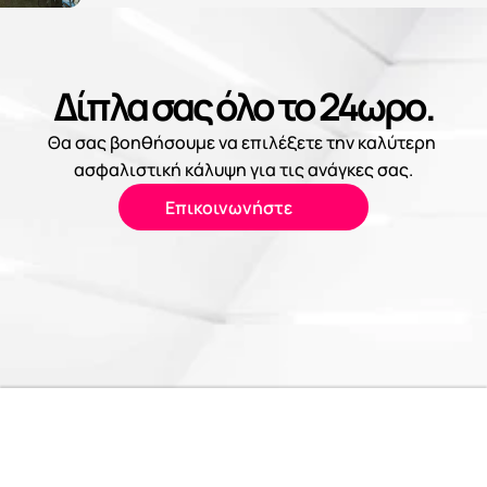
Δίπλα σας όλο το 24ωρο.
Θα σας βοηθήσουμε να επιλέξετε την καλύτερη 
ασφαλιστική κάλυψη για τις ανάγκες σας.
Επικοινωνήστε