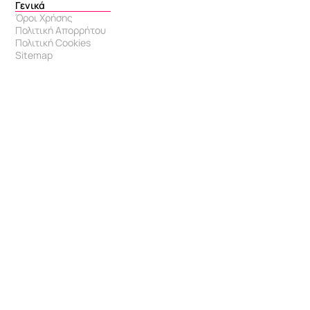
Γενικά
Όροι Χρήσης
Πολιτική Απορρήτου
Πολιτική Cookies
Sitemap