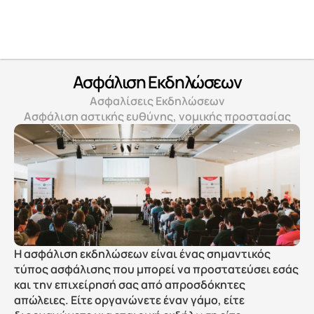
Ασφάλιση Εκδηλώσεων
Ασφαλίσεις Εκδηλώσεων
Ασφάλιση αστικής ευθύνης, νομικής προστασίας
Η ασφάλιση εκδηλώσεων είναι ένας σημαντικός 
τύπος ασφάλισης που μπορεί να προστατεύσει εσάς 
και την επιχείρησή σας από απροσδόκητες 
απώλειες. Είτε οργανώνετε έναν γάμο, είτε 