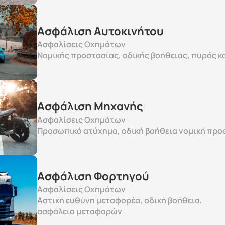
Ασφάλιση Αυτοκινήτου
Ασφαλίσεις Οχημάτων
Νομικής προστασίας, οδικής βοήθειας, πυρός κ
Ασφάλιση Μηχανής 
Ασφαλίσεις Οχημάτων
Προσωπικό ατύχημα, οδική βοήθεια νομική προ
Ασφάλιση Φορτηγού 
Ασφαλίσεις Οχημάτων
Αστική ευθύνη μεταφορέα, οδική βοήθεια, 
ασφάλεια μεταφορών