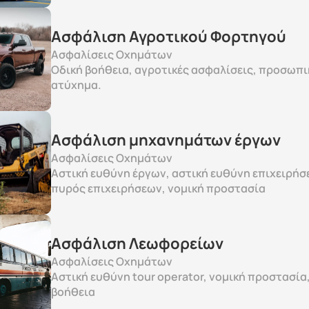
Ασφάλιση Αγροτικού Φορτηγού
Ασφαλίσεις Οχημάτων
Οδική βοήθεια, αγροτικές ασφαλίσεις, προσωπικ
ατύχημα.
Ασφάλιση μηχανημάτων έργων
Ασφαλίσεις Οχημάτων
Αστική ευθύνη έργων, αστική ευθύνη επιχειρήσε
πυρός επιχειρήσεων, νομική προστασία
Ασφάλιση Λεωφορείων
Ασφαλίσεις Οχημάτων
Αστική ευθύνη tour operator, νομική προστασία,
βοήθεια