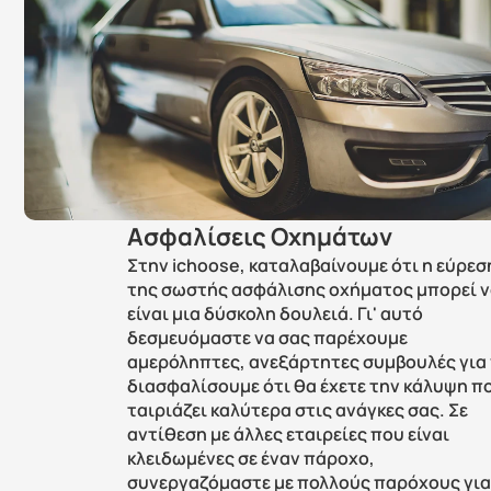
Ασφαλίσεις Οχημάτων
Στην ichoose, καταλαβαίνουμε ότι η εύρεση
της σωστής ασφάλισης οχήματος μπορεί ν
είναι μια δύσκολη δουλειά. Γι' αυτό 
δεσμευόμαστε να σας παρέχουμε 
αμερόληπτες, ανεξάρτητες συμβουλές για 
διασφαλίσουμε ότι θα έχετε την κάλυψη πο
ταιριάζει καλύτερα στις ανάγκες σας. Σε 
αντίθεση με άλλες εταιρείες που είναι 
κλειδωμένες σε έναν πάροχο, 
συνεργαζόμαστε με πολλούς παρόχους για