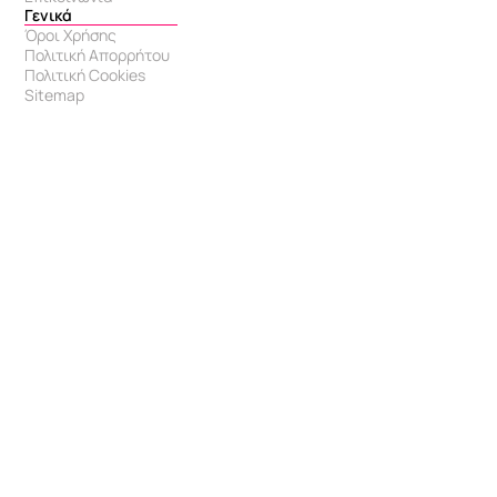
Γενικά
Όροι Χρήσης
Πολιτική Απορρήτου
Πολιτική Cookies
Sitemap