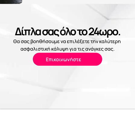
Δίπλα σας όλο το 24ωρο.
Θα σας βοηθήσουμε να επιλέξετε την καλύτερη 
ασφαλιστική κάλυψη για τις ανάγκες σας.
Επικοινωνήστε